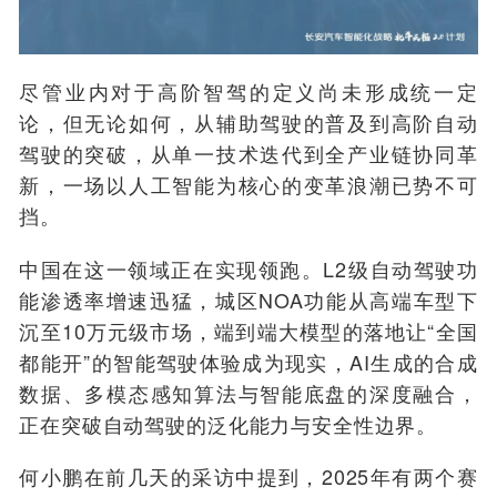
尽管业内对于高阶智驾的定义尚未形成统一定
论，但无论如何，从辅助驾驶的普及到高阶自动
驾驶的突破，从单一技术迭代到全产业链协同革
新，一场以人工智能为核心的变革浪潮已势不可
挡。
中国在这一领域正在实现领跑。L2级自动驾驶功
能渗透率增速迅猛，城区NOA功能从高端车型下
沉至10万元级市场，端到端大模型的落地让“全国
都能开”的智能驾驶体验成为现实，AI生成的合成
数据、多模态感知算法与智能底盘的深度融合，
正在突破自动驾驶的泛化能力与安全性边界。
何小鹏在前几天的采访中提到，2025年有两个赛