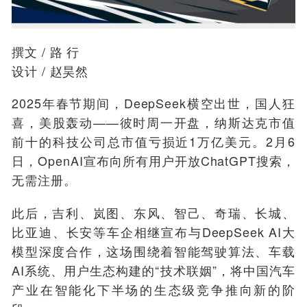
撰文
/ 路 行
设计
/ 赵昊然
2025年春节期间，DeepSeek横空出世，国人狂
喜，美股轰动——彼时周一开盘，纳斯达克市值
前十的科技公司总市值亏损近1万亿美元。2月6
日，OpenAI宣布向所有用户开放ChatGPT搜索，
无需注册。
此后，吉利、岚图、东风、智己、奇瑞、长城、
比亚迪、长安等车企相继宣布与DeepSeek AI大
模型深度合作，这场围绕着智能驾驶算法、车载
AI系统、用户生态构建的“技术联姻”，将中国汽车
产业在智能化下半场的生态级竞争推向新的阶