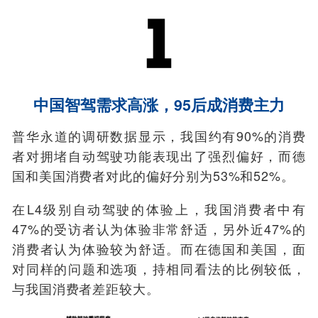
中国智驾需求高涨，95后成消费主力
普华永道的调研数据显示，我国约有90%的消费
者对拥堵自动驾驶功能表现出了强烈偏好，而德
国和美国消费者对此的偏好分别为53%和52%。
在L4级别自动驾驶的体验上，我国消费者中有
47%的受访者认为体验非常舒适，另外近47%的
消费者认为体验较为舒适。而在德国和美国，面
对同样的问题和选项，持相同看法的比例较低，
与我国消费者差距较大。