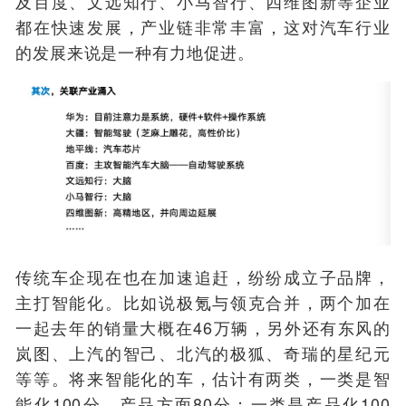
及百度、文远知行、小马智行、四维图新等企业
都在快速发展，产业链非常丰富，这对汽车行业
的发展来说是一种有力地促进。
传统车企现在也在加速追赶，纷纷成立子品牌，
主打智能化。比如说极氪与领克合并，两个加在
一起去年的销量大概在46万辆，另外还有东风的
岚图、上汽的智己、北汽的极狐、奇瑞的星纪元
等等。将来智能化的车，估计有两类，一类是智
能化100分，产品方面80分；一类是产品化100