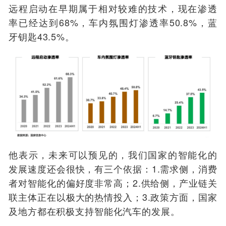
远程启动在早期属于相对较难的技术，现在渗透
率已经达到68%，车内氛围灯渗透率50.8%，蓝
牙钥匙43.5%。
他表示，未来可以预见的，我们国家的智能化的
发展速度还会很快，有三个依据：1.需求侧，消费
者对智能化的偏好度非常高；2.供给侧，产业链关
联主体正在以极大的热情投入；3.政策方面，国家
及地方都在积极支持智能化汽车的发展。