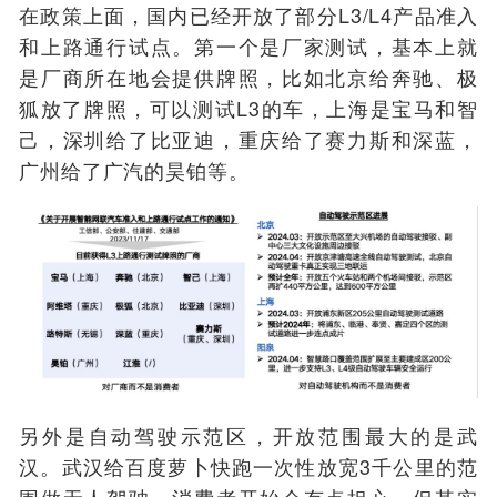
在政策上面，国内已经开放了部分L3/L4产品准入
和上路通行试点。第一个是厂家测试，基本上就
是厂商所在地会提供牌照，比如北京给奔驰、极
狐放了牌照，可以测试L3的车，上海是宝马和智
己，深圳给了比亚迪，重庆给了赛力斯和深蓝，
广州给了广汽的昊铂等。
另外是自动驾驶示范区，开放范围最大的是武
汉。武汉给百度萝卜快跑一次性放宽3千公里的范
围做无人驾驶，消费者开始会有点担心，但其实