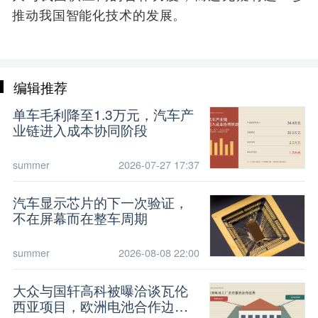
推动我国智能化技术的发展。
编辑推荐
单车毛利降至1.3万元，汽车产
业链进入成本协同阶段
summer
2026-07-27 17:37
汽车显示芯片的下一次验证，
不在屏幕而在整车周期
summer
2026-08-08 22:00
大众与国轩高科被曝洽谈瓦伦
西亚项目，欧洲电池合作边界