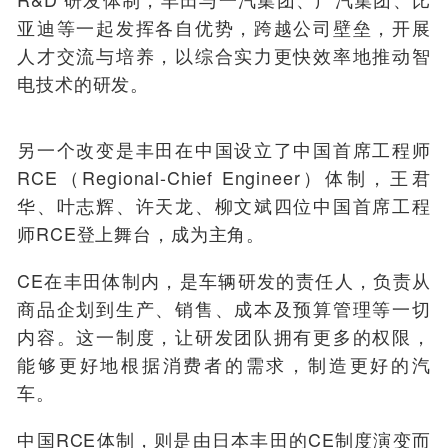
亚迪等一起发挥各自优势，跨越公司壁垒，开展
人才交流与培养，以综合实力更快效率地推动智
电技术的研发。
另一个改变是丰田在中国设立了中国首席工程师
RCE（Regional-Chief Engineer）体制，王君
华、叶志辉、许天龙、柳文斌四位中国首席工程
师RCE登上舞台，成为主角。
CE在丰田体制内，是车辆研发的责任人，负责从
商品企划到生产、销售、成本及预算管理等一切
内容。这一制度，让研发团队拥有更多的权限，
能够更好地根据消费者的需求，制造更好的汽
车。
中国RCE体制，则是由日本丰田的CE制度演变而