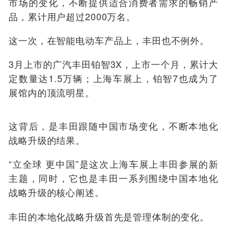
市场的变化，不断提供适合消费者需求的畅销产
品，累计用户超过2000万名。
这一次，在智能电动车产品上，丰田也不例外。
3月上市的广汽丰田铂智3X，上市一个月，累计大
定数量达1.5万辆；上海车展上，铂智7也成为了
展馆内的顶流明星。
这背后，是丰田跟随中国市场变化，不断本地化
战略升级的结果。
“立全球 更中国”是这次上海车展上丰田参展的新
主题，同时，它也是丰田一系列围绕中国本地化
战略升级的核心阐述。
丰田的本地化战略升级首先是管理体制的变化。