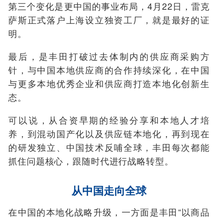
第三个变化是更中国的事业布局，4月22日，雷克
萨斯正式落户上海设立独资工厂，就是最好的证
明。
最后，是丰田打破过去体制内的供应商采购方
针，与中国本地供应商的合作持续深化，在中国
与更多本地优秀企业和供应商打造本地化创新生
态。
可以说，从合资早期的经验分享和本地人才培
养，到混动国产化以及供应链本地化，再到现在
的研发独立、中国技术反哺全球，丰田每次都能
抓住问题核心，跟随时代进行战略转型。
从中国走向全球
在中国的本地化战略升级，一方面是丰田“以商品