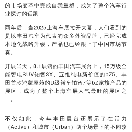
的市场变革中完成自我重塑，成为了整个汽车行
业探讨的话题。
两年后，当2025上海车展拉开大幕，人们看到的
是以丰田汽车为代表的众多外资品牌，已经完成
本地化战略升级，产品也已经跟上了中国市场节
奏。
开展当天，8.1展馆的丰田汽车展台上，15万级全
能智电SUV铂智3X、五维纯电新价值的bZ5、丰
田首款鸿蒙座舱的D级轿车铂智7等bZ家族产品的
展区，成为了整个上海车展人气最旺的展区之
一。
不仅如此，今年丰田展台还展示了在活力
（Active）和城市（Urban）两个场景下的不同改