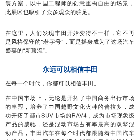
装方案，以中国工程师的创意重构自由的场景，
此展区也吸引了众多观众的驻足。
在这里，人们发现丰田开始变得不一样，它不再
是风格保守的“老字号”，而是摇身成为了这场汽车
盛宴的“新顶流”。
永远可以相信丰田
在每一个时代，你都可以相信丰田。
在中国市场上，无论是开拓了中国商务出行市场
的皇冠，培养了中国越野文化火种的普拉多，成
功开拓了都市SUV市场的RAV4，成为市场现象级
产品的威驰，还是混动市场占有率最高的双擎混
动产品，丰田汽车在每个时代都跟随着中国汽车