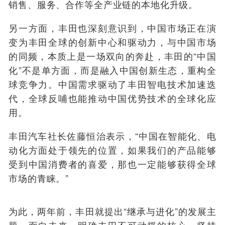
销售、服务、合作等全产业链的本地化升级。
另一方面，丰田也深刻意识到，中国市场正在演
变为丰田全球的创新中心和驱动力，与中国市场
的同频，本质上是一场双向的奔赴，丰田的“中国
化”不是单方面，而是融入中国创新生态，重构全
球竞争力。中国需求驱动了丰田智电技术加速迭
代，全球反哺也能推动中国优势技术的全球化应
用。
丰田汽车社长佐藤恒治表示，“中国在智能化、电
动化方面处于领先的位置，如果我们的产品能够
受到中国消费者的喜爱，那也一定能够获得全球
市场的青睐。”
为此，两年前，丰田就提出“继承与进化”的发展主