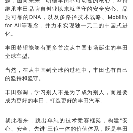
题，面向未来，明确丰田不可动摇的核心，坚持
继承丰田品牌自创业以来就坚守的安全安心、品
质可靠的DNA，以及多路径技术战略、Mobility
for All等理念，并力求实现独一无二的中国式进
化。
丰田希望能够有更多首次从中国市场诞生的丰田
全球车型。
当然，在从中国到全球的过程中，丰田也有自己
的坚持和坚守。
丰田强调，学习别人不是为了成为别人，而是要
成为更好的丰田，打造更好的丰田汽车。
就此看来，跳出单纯的技术竞赛框架，构建“安
心、安全、先进”三位一体的价值体系，既是丰田