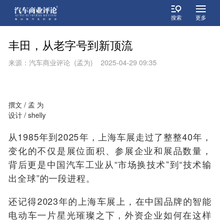
搜索
更多
丰田，从老字号到新顶流
来源：汽车商业评论 (孟为) 2025-04-29 09:35
撰文 / 孟 为
设计 / shelly
从1985年到2025年，上海车展走过了整整40年，
变化的不仅是展位面积、参展企业和展品数量，
背后更是中国汽车工业从“市场换技术”到“技术输
出全球”的一段进程。
还记得2023年的上海车展上，在中国品牌的智能
电动车一片星光璀璨之下，外资企业如何在这样