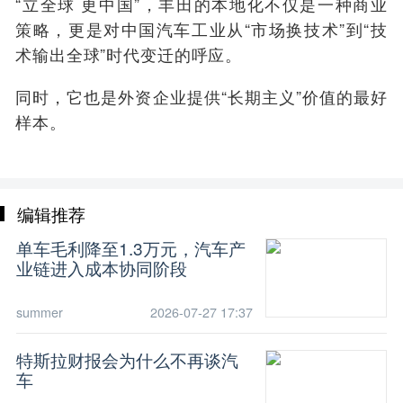
“立全球 更中国”，丰田的本地化不仅是一种商业
策略，更是对中国汽车工业从“市场换技术”到“技
术输出全球”时代变迁的呼应。
同时，它也是外资企业提供“长期主义”价值的最好
样本。
编辑推荐
单车毛利降至1.3万元，汽车产
业链进入成本协同阶段
summer
2026-07-27 17:37
特斯拉财报会为什么不再谈汽
车