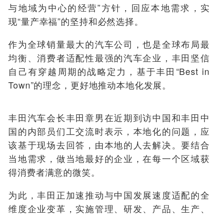
与地域为中心的经营”方针，回应本地需求，实
现“量产幸福”的坚持和必然选择。
作为全球销量最大的汽车公司，也是全球布局最
均衡、消费者适配性最强的汽车企业，丰田坚信
自己有穿越周期的战略定力，基于丰田“Best in
Town”的理念，更好地推动本地化发展。
丰田汽车会长丰田章男在近期到访中国和丰田中
国的内部员们工交流时表示，本地化的问题，应
该基于现场去回答，由本地的人去解决。要结合
当地需求，做当地最好的企业，在每一个区域获
得消费者满意的微笑。
为此，丰田正加速推动与中国发展速度适配的全
维度企业变革，实施管理、研发、产品、生产、