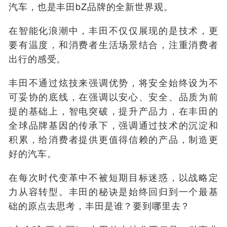
汽车，也是丰田bZ品牌的全新世界观。
在智能化浪潮中，丰田不仅仅展现的是技术，更
要有温度，和消费者生活场景结合，注重消费者
出行的感受。
丰田不通过炫技来强调优势，将安全始终设为不
可妥协的底线，在强调以安心、安全、品质为前
提的基础上，智电突破，提升产品力，在丰田的
全球品牌基因的传承下，强调通过技术的沉淀和
积累，给消费者提供更值得信赖的产品，制造更
好的汽车。
在每次时代变革中不被短期目标迷惑，以战略定
力从容转型。丰田的秘诀是始终回归到一个最基
础的原点去思考，丰田是谁？要到哪里去？