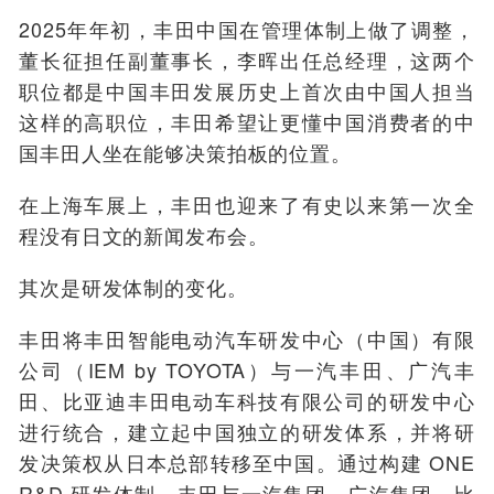
2025年年初，丰田中国在管理体制上做了调整，
董长征担任副董事长，李晖出任总经理，这两个
职位都是中国丰田发展历史上首次由中国人担当
这样的高职位，丰田希望让更懂中国消费者的中
国丰田人坐在能够决策拍板的位置。
在上海车展上，丰田也迎来了有史以来第一次全
程没有日文的新闻发布会。
其次是研发体制的变化。
丰田将丰田智能电动汽车研发中心（中国）有限
公司（IEM by TOYOTA）与一汽丰田、广汽丰
田、比亚迪丰田电动车科技有限公司的研发中心
进行统合，建立起中国独立的研发体系，并将研
发决策权从日本总部转移至中国。通过构建 ONE
R&D 研发体制，丰田与一汽集团、广汽集团、比