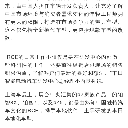
来，由中国人担任车辆开发负责人，让充分了解
中国市场环境与消费者需求变化的年轻工程师拥
有更大的权限，打造有市场竞争力的魅力车型。
这不仅包括全新换代车型，更包括现款车型的改
款。
“RCE的日常工作不仅仅是要在研发中心内部做一
些科研性的工作，还要前往经销店跟现场的销售
积极沟通，了解客户们最新的喜好和想法。”丰田
智能电动汽车研发中心总经理小西良树说。
上海车展上，展台中央汇集的bZ家族产品中的铂
智3X、铂智7、以及bZ5，都是由熟知中国独特汽
车文化的RCE，携手本地伙伴，主导研发的丰田
本地化车型。