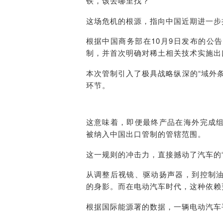
铁，该去哪里找？”
这场危机的根源，指向中国近期进一步
根据中国商务部在10月9日发布的公
制，并首次明确对稀土相关技术实施出
本次管制引入了极具战略纵深的“域外
环节。
这意味着，即便最终产品在海外完成
被纳入中国出口管制的管辖范围。
这一规则的冲击力，直接撼动了汽车的“
从调整后视镜、驱动扬声器，到控制
的身影。而在电动汽车时代，这种依赖
根据国际能源署的数据，一辆电动汽车