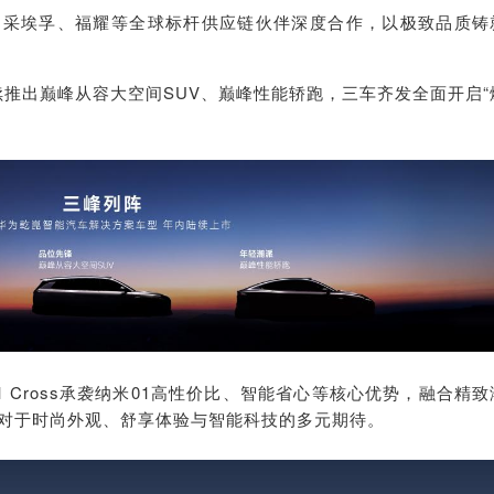
、采埃孚、福耀等全球标杆供应链伙伴深度合作，以极致品质铸
续推出巅峰从容大空间SUV、巅峰性能轿跑，三车齐发全面开启“
 Cross承袭纳米01高性价比、智能省心等核心优势，融合精致
对于时尚外观、舒享体验与智能科技的多元期待。