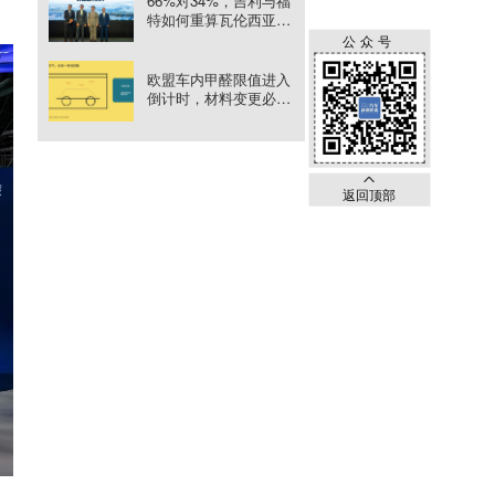
66%对34%，吉利与福
特如何重算瓦伦西亚工
厂
公众号
欧盟车内甲醛限值进入
倒计时，材料变更必须
留下证据
返回顶部