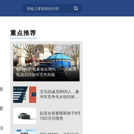
重点推荐
软件先把电量锁在90%：一次动力
电池召回如何关闭风险
派
宝马拟减员8000人，豪
华车竞争先从组织效率
开刀
爱
起亚全新赛图斯将于8月
13日开启预售
信