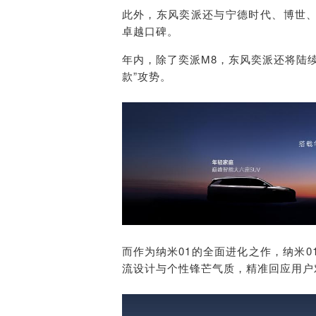
此外，东风奕派还与宁德时代、博世
卓越口碑。
年内，除了奕派M8，东风奕派还将陆
款”攻势。
而
作为纳米01的全面进化之作，纳米01
流设计与个性锋芒气质，精准回应用户