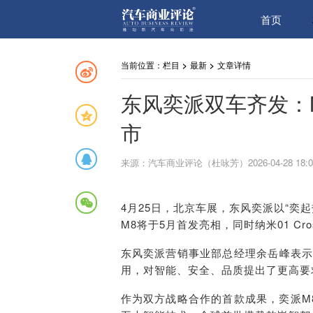
首页
当前位置：
栏目
>
最新
>
文章详情
东风奕派双车齐发：M8
市
来源：汽车商业评论（杜咏芳）2026-04-28 18:0
4月25日，北京车展，东风奕派以“奕
M8将于5月首发亮相，同时纳米01 Cro
东风奕派营销事业部总经理余岳峰表示
用，对智能、安全、品质提出了更高要
作为双方战略合作的首款成果，奕派M