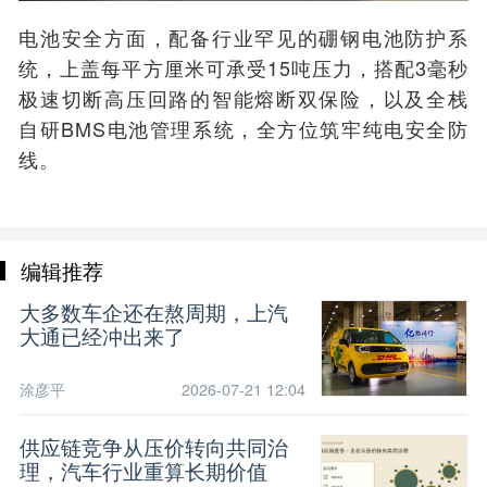
电池安全方面，配备行业罕见的硼钢电池防护系
统，上盖每平方厘米可承受15吨压力，搭配3毫秒
极速切断高压回路的智能熔断双保险，以及全栈
自研BMS电池管理系统，全方位筑牢纯电安全防
线。
编辑推荐
大多数车企还在熬周期，上汽
大通已经冲出来了
涂彦平
2026-07-21 12:04
供应链竞争从压价转向共同治
理，汽车行业重算长期价值