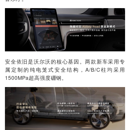
安全依旧是沃尔沃的核心基因。两款新车采用专
属定制的纯电笼式安全结构，A/B/C柱均采用
1500MPa超高强度硼钢。