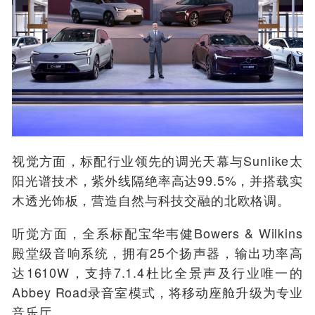
视觉方面，标配行业领先的调光天幕与Sunlike太
阳光谱技术，紫外线隔绝率高达99.5%，并搭载实
木透光饰板，营造自然与科技交融的北欧格调。
听觉方面，全系标配宝华韦健Bowers & Wilkins
殿堂级音响系统，拥有25个扬声器，输出功率高
达1610W，支持7.1.4杜比全景声及行业唯一的
Abbey Road录音室模式，将移动座舱升级为专业
音乐厅。