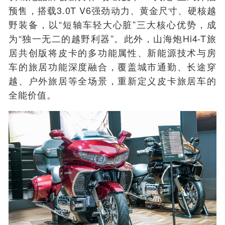
预售，搭载3.0T V6强劲动力、黄金尺寸、硬核越
野装备，以“短轴车轻大心脏”三大核心优势，成
为“独一无二的越野利器”。此外，山海炮Hi4-T旅
居共创版将皮卡的多功能属性、新能源技术与房
车的旅居功能深度融合，覆盖城市通勤、长途穿
越、户外旅居等全场景，重新定义皮卡旅居车的
全能价值。