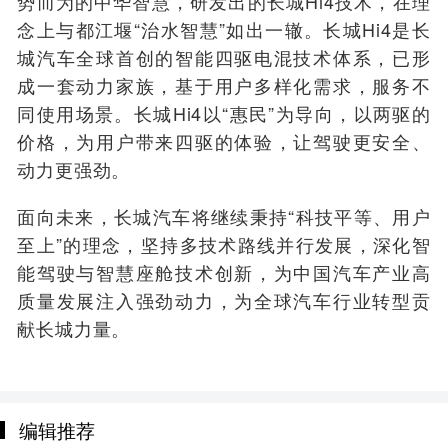
势而为的中华智慧，研发出的长城Hi4技术，在理
念上与都江堰“治水智慧”如出一辙。长城Hi4是长
城汽车全球首创的智能四驱电混技术体系，已形
成一套动力家族，基于用户多样化需求，服务不
同使用场景。长城Hi4以“惠民”为导向，以两驱的
价格，为用户带来四驱的体验，让驾驶更安全、
动力更强劲。
面向未来，长城汽车将继续秉持“科技平等、用户
至上”的理念，坚持多技术路线并行发展，深化智
能驾驶与智慧座舱技术创新，为中国汽车产业高
质量发展注入强劲动力，为全球汽车行业转型贡
献长城力量。
编辑推荐