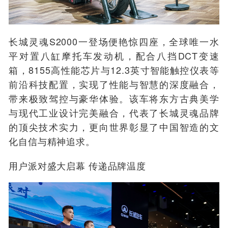
长城灵魂S2000一登场便艳惊四座，全球唯一水
平对置八缸摩托车发动机，配合八挡DCT变速
箱，8155高性能芯片与12.3英寸智能触控仪表等
前沿科技配置，实现了性能与智慧的深度融合，
带来极致驾控与豪华体验。该车将东方古典美学
与现代工业设计完美融合，代表了长城灵魂品牌
的顶尖技术实力，更向世界彰显了中国智造的文
化自信与精神追求。
用户派对盛大启幕 传递品牌温度