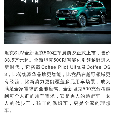
坦克SUV全新坦克500在车展前夕正式上市，售价
33.5万元起。全新坦克500以智能化引领越野进入
新时代，它搭载Coffee Pilot Ultra及Coffee OS
3，比传统豪华品牌更智能，比竞品在越野领域更
有经验，比新势力更能覆盖多元用车场景，成为
满足全家需求的全能座驾。全新坦克500充分考虑
到每个人群的用车需求，它是男人的越野车，女
人的代步车，孩子的保姆车，更是全家的理想
车。