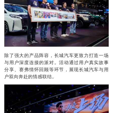
除了强大的产品阵容，长城汽车更致力打造一场
与用户深度连接的派对。活动通过用户真实故事
分享、赛弗情怀回顾等环节，展现长城汽车与用
户双向奔赴的情感联结。