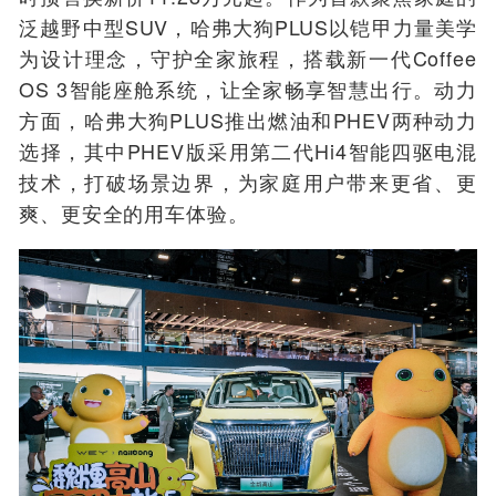
泛越野中型SUV，哈弗大狗PLUS以铠甲力量美学
为设计理念，守护全家旅程，搭载新一代Coffee
OS 3智能座舱系统，让全家畅享智慧出行。动力
方面，哈弗大狗PLUS推出燃油和PHEV两种动力
选择，其中PHEV版采用第二代Hi4智能四驱电混
技术，打破场景边界，为家庭用户带来更省、更
爽、更安全的用车体验。