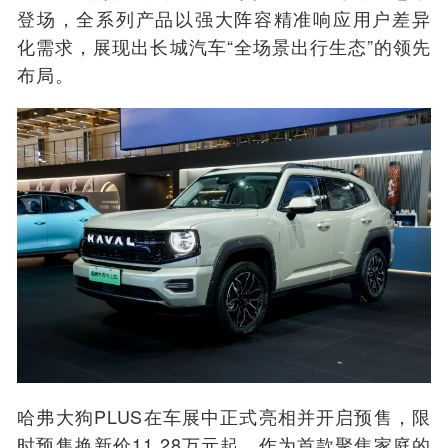
登场，全系列产品以强大阵容精准响应用户差异
化需求，展现出长城汽车“全场景出行生态”的领先
布局。
哈弗大狗PLUS在车展中正式亮相并开启预售，限
时预售换新价11.28万元起。作为首款聚焦家庭的