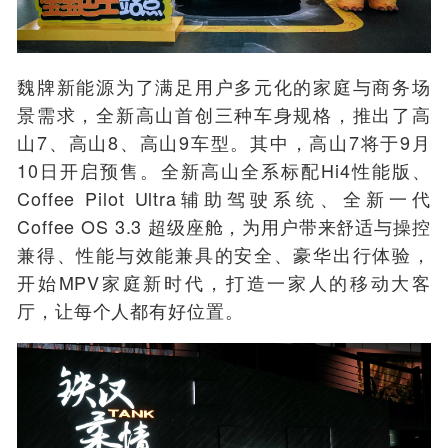
魏牌新能源为了满足用户多元化的家庭与商务场
景需求，全新高山首创三种车身规格，推出了高
山7、高山8、高山9车型。其中，高山7将于9月
10日开启预售。全新高山全系标配Hi4性能版、
Coffee Pilot Ultra辅助驾驶系统、全新一代
Coffee OS 3.3 超级座舱，为用户带来舒适与操控
兼得、性能与效能兼具的安全、豪华出行体验，
开始MPV家庭新时代，打造一家人的移动大客
厅，让每个人都有好位置。