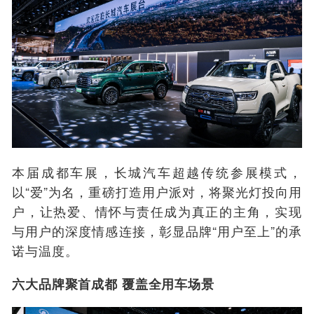
本届成都车展，长城汽车超越传统参展模式，
以“爱”为名，重磅打造用户派对，将聚光灯投向用
户，让热爱、情怀与责任成为真正的主角，实现
与用户的深度情感连接，彰显品牌“用户至上”的承
诺与温度。
六大品牌聚首成都 覆盖全用车场景