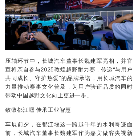
压轴环节中，长城汽车董事长魏建军亮相，并官
宣将亲自参与2025敦煌越野耐力赛，传递“与用户
共同成长、守护热爱”的品牌承诺，用长城汽车的
力量推动赛事文化普及，为用户验证品质的同时
带动中国越野文化向上更进一步。
致敬都江堰 传承工业智慧
车展前夕，在都江堰这一跨越千年的水利奇迹面
前，长城汽车董事长魏建军作为嘉宾做客央视新