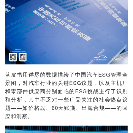
蓝皮书用详尽的数据描绘了中国汽车ESG管理全
景图，对汽车行业的关键ESG议题，以及主机厂
和零部件供应商分别面临的ESG挑战进行了识别
和分析，其中不乏对一些广受关注的社会热点议
题——如价格战、60天账期、出海合规——的回
应和洞察。