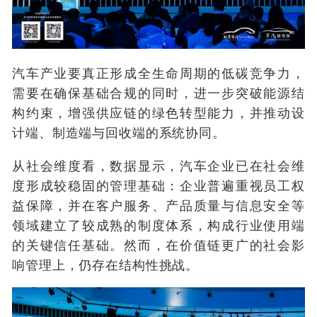
汽车产业要真正形成全生命周期的低碳竞争力，
需要在确保基础合规的同时，进一步突破能源结
构约束，增强供应链的绿色转型能力，并推动设
计端、制造端与回收端的系统协同。
从社会维度看，
数据显示，汽车企业已在社会维
度形成较稳固的管理基础：企业普遍重视员工权
益保障，并在客户服务、产品质量与信息安全等
领域建立了较成熟的制度体系，构成行业使用端
的关键信任基础。然而，在价值链更广的社会影
响管理上，仍存在结构性挑战。