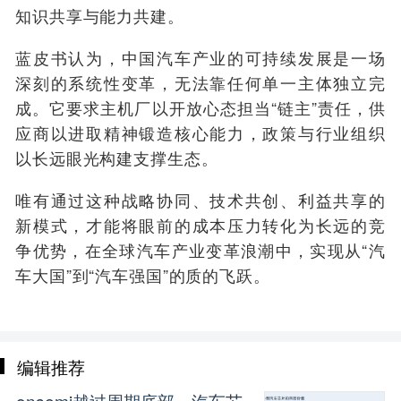
知识共享与能力共建。
蓝皮书认为，中国汽车产业的可持续发展是一场
深刻的系统性变革，无法靠任何单一主体独立完
成。它要求主机厂以开放心态担当“链主”责任，供
应商以进取精神锻造核心能力，政策与行业组织
以长远眼光构建支撑生态。
唯有通过这种战略协同、技术共创、利益共享的
新模式，才能将眼前的成本压力转化为长远的竞
争优势，在全球汽车产业变革浪潮中，实现从“汽
车大国”到“汽车强国”的质的飞跃。
编辑推荐
onsemi越过周期底部，汽车芯