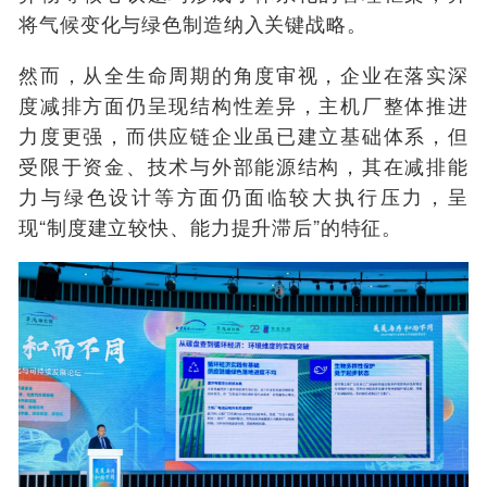
将气候变化与绿色制造纳入关键战略。
然而，从全生命周期的角度审视，企业在落实深
度减排方面仍呈现结构性差异，主机厂整体推进
力度更强，而供应链企业虽已建立基础体系，但
受限于资金、技术与外部能源结构，其在减排能
力与绿色设计等方面仍面临较大执行压力，呈
现“制度建立较快、能力提升滞后”的特征。