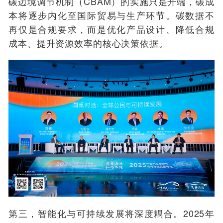
碳边境调节机制（CBAM）的实施只是开端，碳成
本将逐步内化至国际贸易与生产环节。碳数据不
再仅是合规要求，而是优化产品设计、降低合规
成本、提升资源效率的核心决策依据。
第三，智能化与可持续发展将深度耦合。2025年