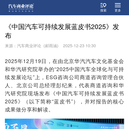
搜索
更多
《中国汽车可持续发展蓝皮书2025》发
布
来源：汽车商业评论 (郝雨涵) 2025-12-23 10:30
2025年12月19日，在由北京华汽汽车文化基金会
和华汽研究院举办的“2025中国汽车全球化与可持
续发展论坛”上，ESG咨询公司商道咨询管理合伙
人
、
北京公司总经理彭纪来，代表商道咨询和华
汽研究院现场发布《中国汽车可持续发展蓝皮书
2025》（以下简称“蓝皮书”），并对报告的核心
成果做分享和解读。