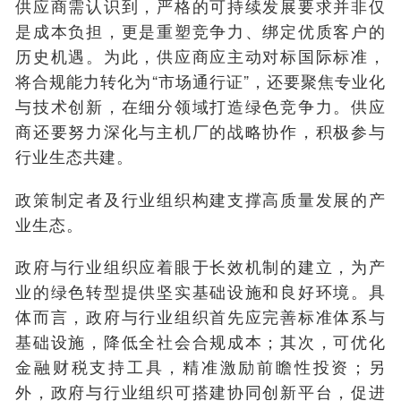
供应商需认识到，严格的可持续发展要求并非仅
是成本负担，更是重塑竞争力、绑定优质客户的
历史机遇。为此，供应商应主动对标国际标准，
将合规能力转化为“市场通行证”，还要聚焦专业化
与技术创新，在细分领域打造绿色竞争力。供应
商还要努力深化与主机厂的战略协作，积极参与
行业生态共建。
政策制定者及行业组织构建支撑高质量发展的产
业生态
。
政府与行业组织应着眼于长效机制的建立，为产
业的绿色转型提供坚实基础设施和良好环境。具
体而言，政府与行业组织首先应完善标准体系与
基础设施，降低全社会合规成本；其次，可优化
金融财税支持工具，精准激励前瞻性投资；另
外，政府与行业组织可搭建协同创新平台，促进