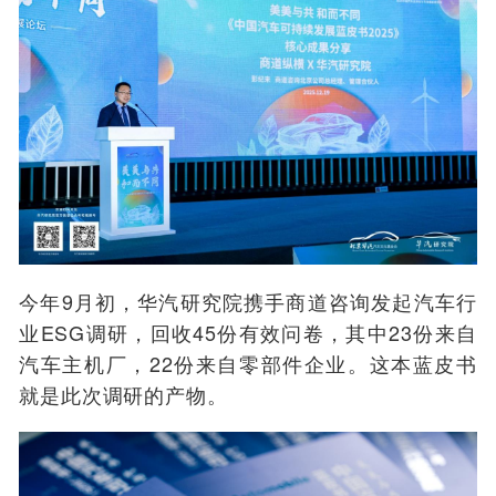
今年9月初，华汽研究院携手商道咨询发起汽车行
业ESG调研，回收45份有效问卷，其中23份来自
汽车主机厂，22份来自零部件企业。这本蓝皮书
就是此次调研的产物。