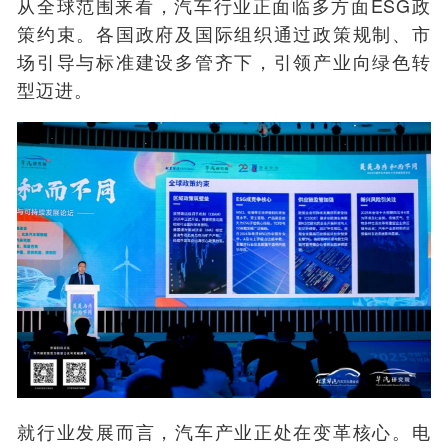
从全球范围来看，汽车行业正面临多方面ESG政
策约束。各国政府及国际组织通过政策规制、市
场引导与标准建设多管齐下，引领产业向绿色转
型迈进。
就行业发展而言，汽车产业正处在变革核心。电