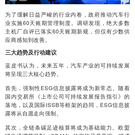
为了缓解日益严峻的行业内卷，政府推动汽车行
业实施60天账期管理制度。调研发现，绝大多数
主机厂自评已落实60天账期新规，但仅有少数供
应商感知到改善。
三大趋势及行动建议
蓝皮书认为，未来五年，汽车产业的可持续发展
将呈现三大核心趋势
。
首先，强制性ESG信息披露将成为新常态。随着
国内交易所《上市公司可持续发展报告指引》的
落地，以及国际ISSB等框架的趋同，ESG信息披
露将从自愿走向强制。
其次，全链条碳足迹核算将成为基础能力。欧盟