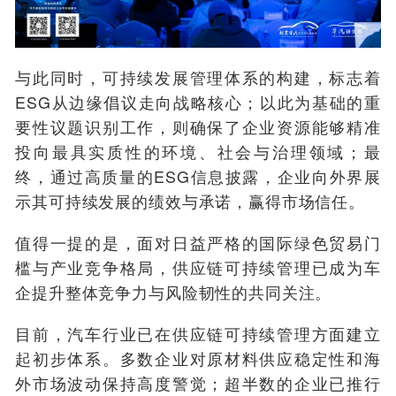
与此同时，可持续发展管理体系的构建，标志着
ESG从边缘倡议走向战略核心；以此为基础的重
要性议题识别工作，则确保了企业资源能够精准
投向最具实质性的环境、社会与治理领域；最
终，通过高质量的ESG信息披露，企业向外界展
示其可持续发展的绩效与承诺，赢得市场信任。
值得一提的是，
面对日益严格的国际绿色贸易门
槛与产业竞争格局，供应链可持续管理已成为车
企提升整体竞争力与风险韧性的共同关注。
目前，汽车行业已在供应链可持续管理方面建立
起初步体系。多数企业对原材料供应稳定性和海
外市场波动保持高度警觉；超半数的企业已推行