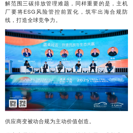
解范围三碳排放管理难题，同样重要的是，主机
厂要将ESG风险管控前置化，筑牢出海合规防
线，打造全球竞争力。
供应商变被动合规为主动价值创造
。