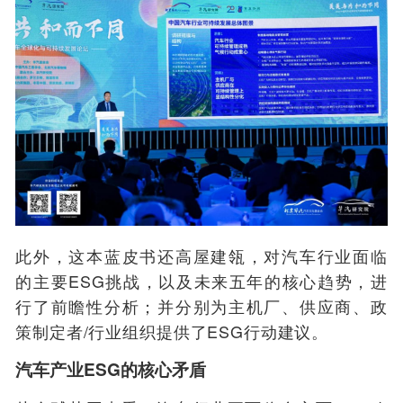
此外，这本蓝皮书还高屋建瓴，对汽车行业面临
的主要ESG挑战，以及未来五年的核心趋势，进
行了前瞻性分析；并分别为主机厂、供应商、政
策制定者/行业组织提供了ESG行动建议。
汽车产业ESG的核心矛盾