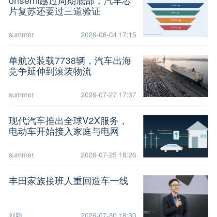
片复苏还要过三道验证
summer
2026-08-04 17:15
单航次装载7738辆，汽车出海
竞争延伸到滚装物流
summer
2026-07-27 17:37
现代汽车推出全球V2X服务，
电动车开始接入家庭与电网
summer
2026-07-25 18:26
丰田家族接班人重回造车一线
刘颖
2026-07-30 18:30