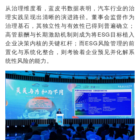
从治理维度看，
蓝皮书数据表明，汽车行业的治
理实践呈现出清晰的演进路径。董事会监督作为
治理基石，其独立性与有效性已得到普遍确立；
高管薪酬与长期激励机制则成为将ESG目标植入
企业决策内核的关键杠杆；而ESG风险管理的前
置化与系统化整合，则考验着企业预见并化解系
统性风险的能力。