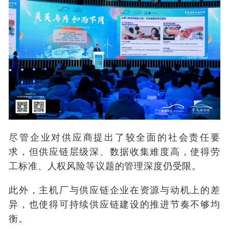
尽管企业对供应商提出了较全面的社会责任要
求，但供应链层级深、数据收集难度高，使得劳
工标准、人权风险等议题的管理深度仍受限。
此外，主机厂与供应链企业在资源与动机上的差
异，也使得可持续供应链建设的推进节奏不够均
衡。