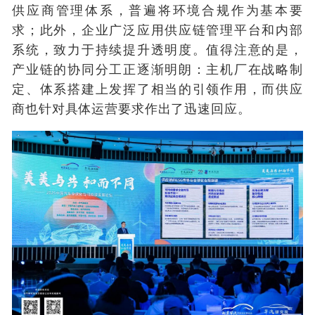
供应商管理体系，普遍将环境合规作为基本要
求；此外，企业广泛应用供应链管理平台和内部
系统，致力于持续提升透明度。值得注意的是，
产业链的协同分工正逐渐明朗：主机厂在战略制
定、体系搭建上发挥了相当的引领作用，而供应
商也针对具体运营要求作出了迅速回应。