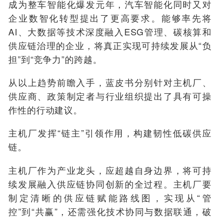
成为整车智能化爆发元年，汽车智能化同时又对
企业数智化转型提出了更高要求。能够率先将
AI、大数据等技术深度融入ESG管理、碳核算和
供应链治理的企业，将真正实现可持续发展从“负
担”到“竞争力”的跨越。
从以上趋势前瞻入手，蓝皮书分别针对主机厂、
供应商、政策制定者与行业组织提出了具有可操
作性的行动建议。
主机厂发挥“链主”引领作用，构建韧性低碳供应
链
。
主机厂作为产业龙头，应超越自身边界，将可持
续发展融入供应链协同创新的全过程。主机厂要
制定清晰的供应链赋能路线图，实现从“管
控”到“共赢”，还需强化技术协同与数据联通，破