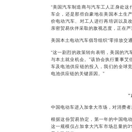
“美国汽车制造商与汽车工人正身处这
车企，还是那些自豪地在美国本土生
价电动汽车、对工人进行再培训以及
亲密贸易伙伴采取的敌视态度，正在严
美国本土电动汽车倡导组织“零排放交
“这一剧烈的政策转向表明，美国的汽
与本土就业机会。”该协会执行董事艾伯特
车及电池供应链的投入，我们的全球
电池供应链的关键原因。”
中国电动车进入加拿大市场，对消费者
根据这份贸易协定，第一年的中国电动
这一规模仅占加拿大汽车市场总量的3%