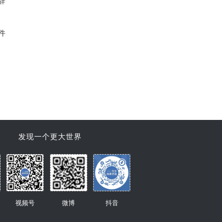
辞
件
发现一个更大世界
视频号
微博
抖音