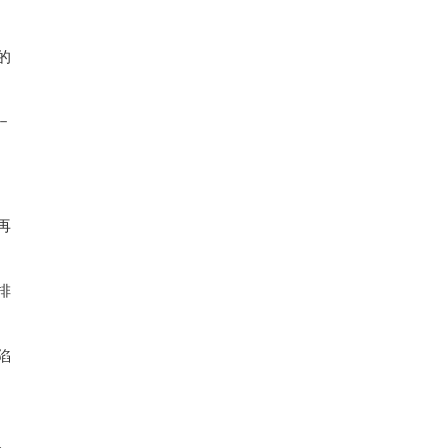
的
－
再
排
陷