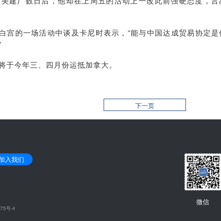
赴美建厂数日后，他却在上周五的活动上一改此前强硬态度，言
在白宫的一场活动中谈及卡尼时表示，“能与中国达成贸易协定是
”
将于今年三、四月份运抵加拿大。
下一页
加入我们
微信
75号-4