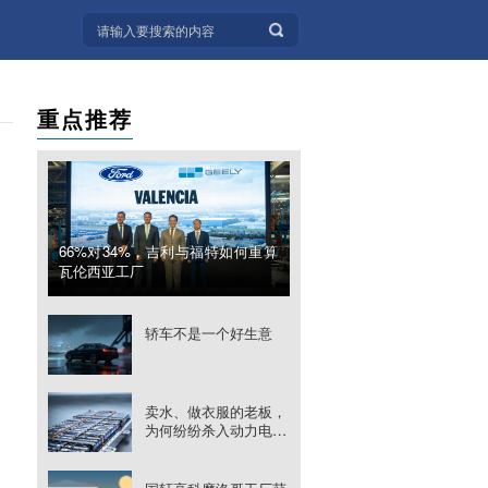
重点推荐
66%对34%，吉利与福特如何重算
瓦伦西亚工厂
轿车不是一个好生意
卖水、做衣服的老板，
为何纷纷杀入动力电池
产业链？