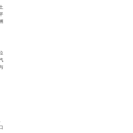
土
平
洲
位
汽
与
。
口