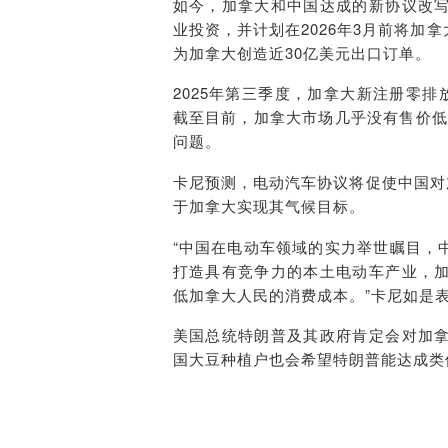
如今，加拿大和中国达成的新协议改
业投资，并计划在2026年3月前将加
为加拿大创造近30亿美元出口订单。
2025年第三季度，加拿大新注册零排放
截至目前，加拿大市场几乎没有售价低
问题。
卡尼预测，电动汽车协议将促使中国对
于加拿大实现其气候目标。
“中国在电动车领域的实力举世瞩目，
打造具有竞争力的本土电动车产业，
低加拿大人民的消费成本。”卡尼如是
美国总统特朗普及其政府肯定会对加
国大豆种植户也会希望特朗普能达成类