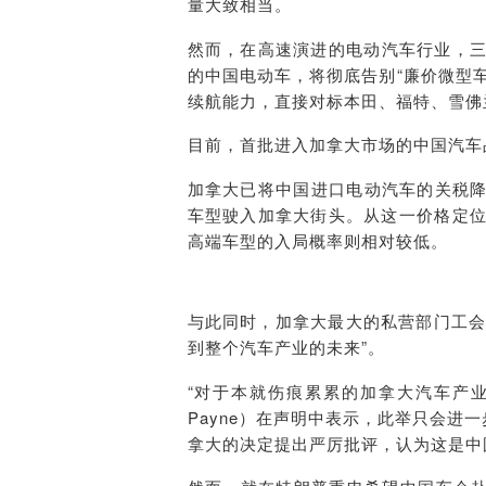
量大致相当。
然而，在高速演进的电动汽车行业，三
的中国电动车，将彻底告别“廉价微型
续航能力，直接对标本田、福特、雪佛
目前，首批进入加拿大市场的中国汽车
加拿大已将中国进口电动汽车的关税降至
车型驶入加拿大街头。从这一价格定位
高端车型的入局概率则相对较低。
与此同时，加拿大最大的私营部门工会
到整个汽车产业的未来”。
“对于本就伤痕累累的加拿大汽车产业
Payne）在声明中表示，此举只会
拿大的决定提出严厉批评，认为这是中