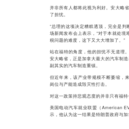
并非所有人都将此视为利好。安大略省省
了担忧。
“总理的这项决定糟糕透顶，完全是判
场新闻发布会上表示，“对于本就处境
税问题的难度，这下又大大增加了。”
站在福特的角度，他的担忧不无道理
安大略省，正是加拿大最大的汽车制造
副其实的汽车制造重镇。
但近年来，该产业带规模不断萎缩，
岗位与产能造成毁灭性打击。
对这一政策持悲观态度的并非只有福特
美国电动汽车就业联盟（American EV 
示，他认为这一结果是特朗普政府与加