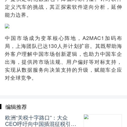
定义汽车的挑战，其正探索软件逆向分析，延伸
能力边界。
中国市场成为变革核心阵地，A2MAC1加码布
局，上海团队已达130人并计划扩容。其既帮助海
外客户理解中国市场创新逻辑，也助力中国车企
出海，提供跨市场法规、用户偏好等对标支持，
实现从数据服务向决策支持的升级，赋能车企应
对全球竞争。
编辑推荐
欧洲“关税十字路口”：大众
CEO呼吁向中国插混征税引震