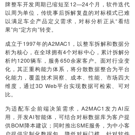
牌整车开发周期已缩短至12—24个月，软件迭代
以周为单位，传统事后拆解复盘的对
标模式
已难
以满足车企产品定义需求，对
标分析正
从“看结
果”向“定方向”转变。
成立于1997年的A2MAC1，以整车拆解和数据分
析为核心，在全球拥有4个对标中心，累计拆解
分
析约
1200辆车，服务650余家客户。面对行业变
化，其正重构能力体系，将分散数据整合为平台
化能力，覆盖技术洞察、成本、性能、市场四大
维度，通过3D Web平台实现数据可检索、可对
比。
为适配车企前端决策需求，A2MAC1发力AI应
用，开发AI智能体，可结合对标数据库为客户提
供BOM降本建议；同时推出SME服务，为中小客
户提供定制化数据包，降低对标门槛。针对软件