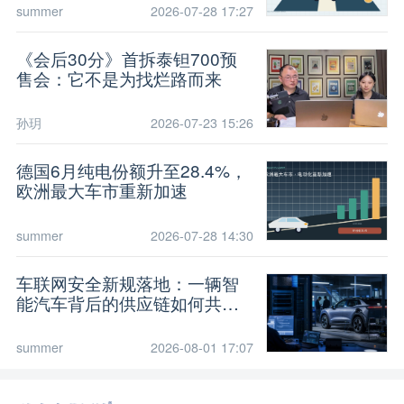
summer
2026-07-28 17:27
《会后30分》首拆泰钽700预
售会：它不是为找烂路而来
孙玥
2026-07-23 15:26
德国6月纯电份额升至28.4%，
欧洲最大车市重新加速
summer
2026-07-28 14:30
车联网安全新规落地：一辆智
能汽车背后的供应链如何共担
风险
summer
2026-08-01 17:07