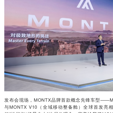
发布会现场，MONTX品牌首款概念先锋车型——MO
与MONTX V10（全域移动整备舱）全球首发