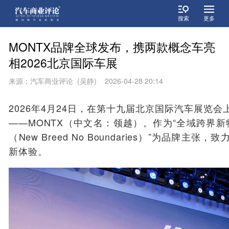
搜索
更多
MONTX品牌全球发布，携两款概念车亮
相2026北京国际车展
来源：汽车商业评论 (吴静) 2026-04-28 20:14
2026年4月24日，在第十九届北京国际汽车展览
——MONTX（中文名：领越）。作为“全域跨界新物
（New Breed No Boundaries）”为品牌
新体验。