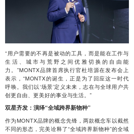
“用户需要的不再是被动的工具，而是能在工作与
生活、城市与荒野之间优雅切换的自由能
力。”MONTX品牌首席执行官杜培源在发布会上
表示，“MONTX的诞生，正是为了回应这一时代
呼唤。我们以‘场景’定义未来，志在与全球用户共
创更自由、更美好的事业与生活。”
双星齐发：演绎“全域跨界新物种”
作为MONTX品牌的概念先锋，两款概念车以截然
不同的形态，完美诠释了“全域跨界新物种”的全域