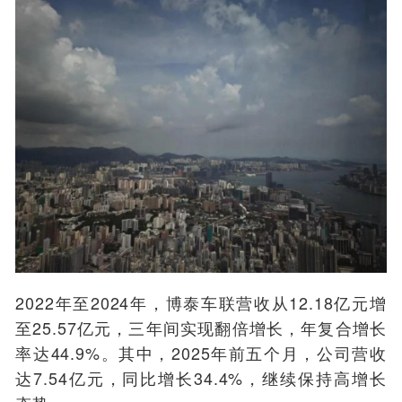
2022年至2024年，博泰车联营收从12.18亿元增
至25.57亿元，三年间实现翻倍增长，年复合增长
率达44.9%。其中，2025年前五个月，公司营收
达7.54亿元，同比增长34.4%，继续保持高增长