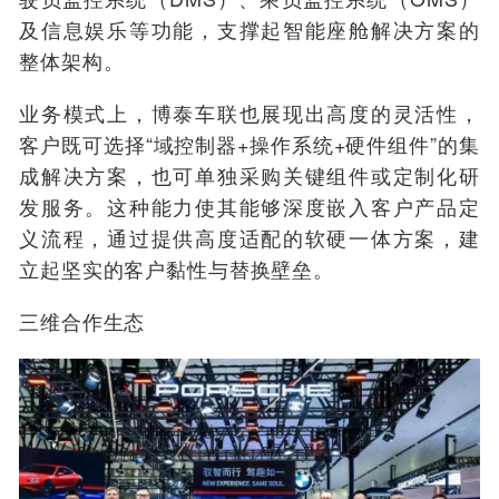
及信息娱乐等功能，支撑起智能座舱解决方案的
整体架构。
业务模式上，博泰车联也展现出高度的灵活性，
客户既可选择“域控制器+操作系统+硬件组件”的集
成解决方案，也可单独采购关键组件或定制化研
发服务。这种能力使其能够深度嵌入客户产品定
义流程，通过提供高度适配的软硬一体方案，建
立起坚实的客户黏性与替换壁垒。
三维合作生态