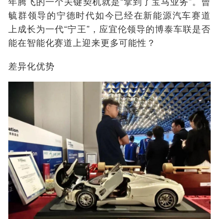
年腾飞的一个关键契机就是“拿到了宝马业务”。曾
毓群领导的宁德时代如今已经在新能源汽车赛道
上成长为一代“宁王”，应宜伦领导的博泰车联是否
能在智能化赛道上迎来更多可能性？
差异化优势