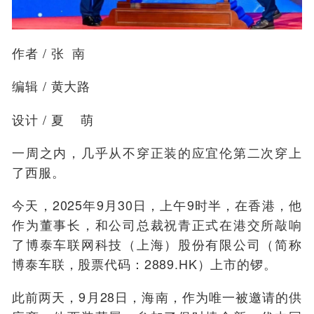
作者
/ 张 南
编辑
/
黄大路
设计
/
夏 萌
一周之内，几乎从不穿正装的应宜伦第二次穿上
了西服。
今天，2025年9月30日，上午9时半，在香港，他
作为董事长，和公司总裁祝青正式在港交所敲响
了博泰车联网科技（上海）股份有限公司（简称
博泰车联，股票代码：2889.HK）上市的锣。
此前两天，9月28日，海南，作为唯一被邀请的供