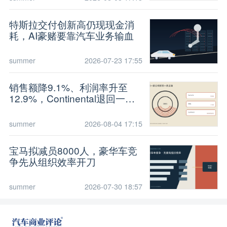
特斯拉交付创新高仍现现金消
耗，AI豪赌要靠汽车业务输血
summer
2026-07-23 17:55
销售额降9.1%、利润率升至
12.9%，Continental退回一条
轮胎主轴
summer
2026-08-04 17:15
宝马拟减员8000人，豪华车竞
争先从组织效率开刀
summer
2026-07-30 18:57