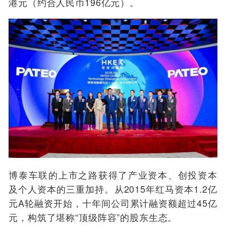
港元（约合人民币196亿元）。
博泰车联的上市之路获得了产业资本、创投资本
及个人资本的三重加持。从2015年红马资本1.2亿
元A轮融资开始，十年间公司累计融资额超过45亿
元，构筑了堪称“顶级阵容”的股东生态。