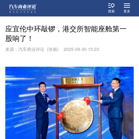
搜索
更多
应宜伦中环敲锣，港交所智能座舱第一
股响了！
来源：汽车商业评论 (张南) 2025-09-30 15:23