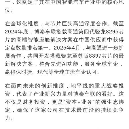
一，这奠定了其在中国智能汽车产业中的核心地
位。
在全球化维度，与芯片巨头高通深度合作。截至
2024年底，博泰车联搭载高通第四代骁龙8295芯
片的高端智能座舱解决方案在中国供应商中获得
定点数量排名第一。2025年4月，与高通进一步扩
展合作，共同开发搭载骁龙至尊版8397芯片的最
新解决方案，整合先进AI功能，服务全球车企，
赢得保时捷、现代等全球主流车企认可。
在面向未来的创新维度，地平线的重大战略投
资，代表了产业新兴力量对博泰车联的看好。这
不仅是财务投资，更是“资本+业务”的强生态绑
定，确保了这家公司在技术最前沿的持续竞争
力。