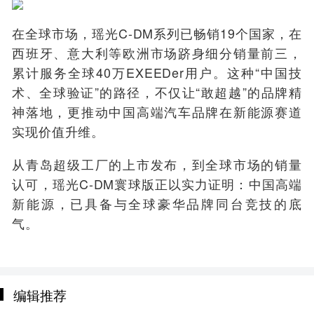
在全球市场，瑶光C-DM系列已畅销19个国家，在
西班牙、意大利等欧洲市场跻身细分销量前三，
累计服务全球40万EXEEDer用户。这种“中国技
术、全球验证”的路径，不仅让“敢超越”的品牌精
神落地，更推动中国高端汽车品牌在新能源赛道
实现价值升维。
从青岛超级工厂的上市发布，到全球市场的销量
认可，瑶光C-DM寰球版正以实力证明：中国高端
新能源，已具备与全球豪华品牌同台竞技的底
气。
编辑推荐