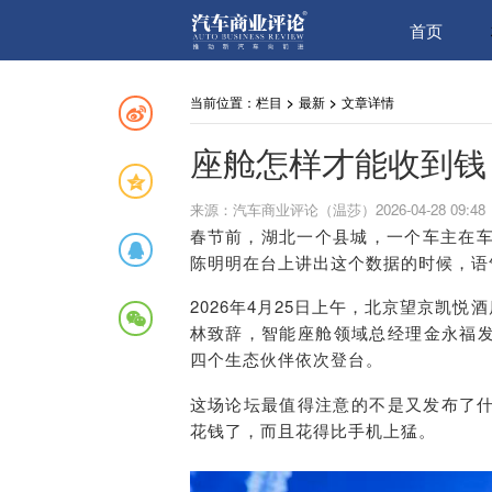
首页
当前位置：
栏目
>
最新
>
文章详情
座舱怎样才能收到钱
来源：汽车商业评论（温莎）2026-04-28 09:48
春节前，湖北一个县城，一个车主在车
陈明明在台上讲出这个数据的时候，语
2026年4月25日上午，北京望京凯悦
林致辞，智能座舱领域总经理金永福
四个生态伙伴依次登台。
这场论坛最值得注意的不是又发布了
花钱了，而且花得比手机上猛。